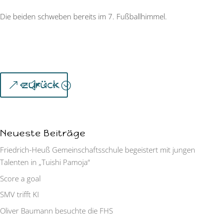
Die beiden schweben bereits im 7. Fußballhimmel.
zurück
Neueste Beiträge
Friedrich-Heuß Gemeinschaftsschule begeistert mit jungen
Talenten in „Tuishi Pamoja“
Score a goal
SMV trifft KI
Oliver Baumann besuchte die FHS