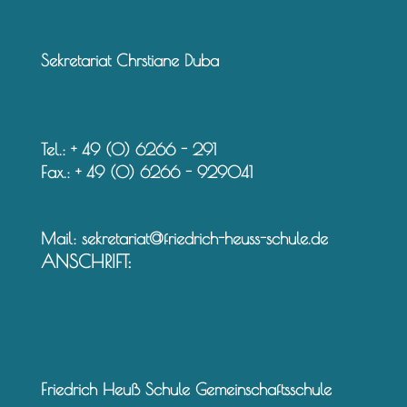
Sekretariat Chrstiane Duba
Tel.: + 49 (0) 6266 - 291
Fax.: + 49 (0) 6266 - 929041
Mail:
sekretariat@friedrich-heuss-schule.de
ANSCHRIFT:
Friedrich Heuß Schule Gemeinschaftsschule