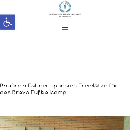
Werkzeugleiste öffnen
Baufirma Fahner sponsort Freiplätze für
das Bravo Fußballcamp