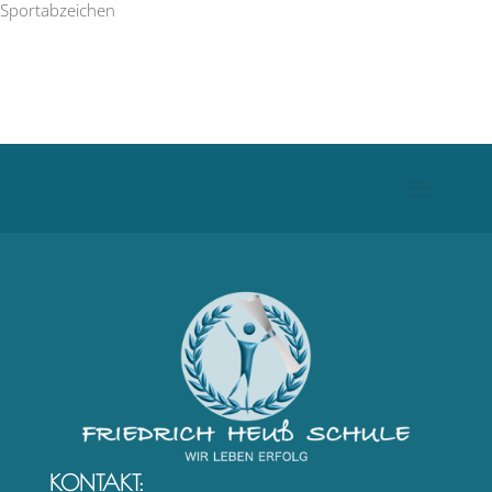
Sportabzeichen
KONTAKT: