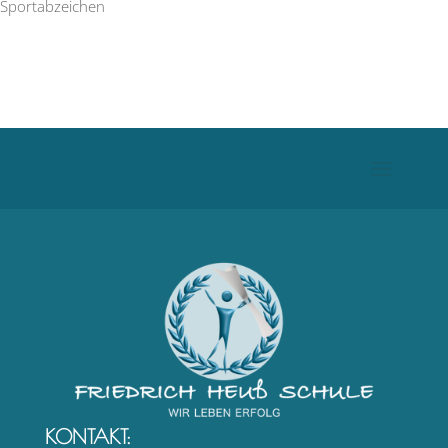
Sportabzeichen
KONTAKT: