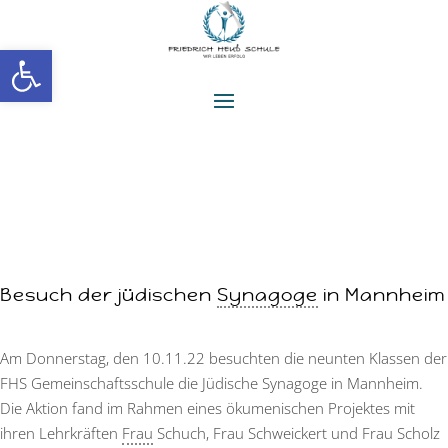
Werkzeugleiste öffnen
Besuch der jüdischen
Synagoge
in Mannheim
Am Donnerstag, den 10.11.22 besuchten die neunten Klassen der
FHS Gemeinschaftsschule die Jüdische Synagoge in Mannheim.
Die Aktion fand im Rahmen eines ökumenischen Projektes mit
ihren Lehrkräften
Frau
Schuch, Frau Schweickert und Frau Scholz