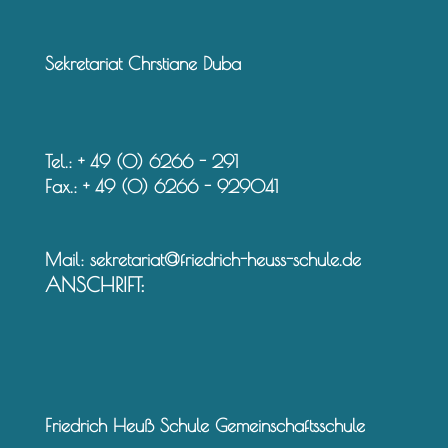
Sekretariat Chrstiane Duba
Tel.: + 49 (0) 6266 - 291
Fax.: + 49 (0) 6266 - 929041
Mail:
sekretariat@friedrich-heuss-schule.de
ANSCHRIFT:
Friedrich Heuß Schule Gemeinschaftsschule