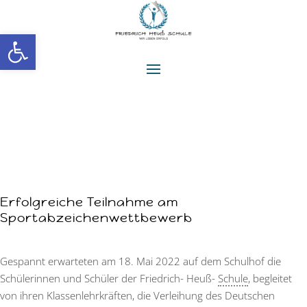
Werkzeugleiste öffnen
Erfolgreiche Teilnahme am
Sportabzeichenwettbewerb
Gespannt erwarteten am 18. Mai 2022 auf dem Schulhof die
Schülerinnen und Schüler der Friedrich- Heuß-
Schule
, begleitet
von ihren Klassenlehrkräften, die Verleihung des Deutschen