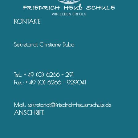
KONTAKT:
Sekretariat Chrstiane Duba
Tel.: + 49 (0) 6266 - 291
Fax.: + 49 (0) 6266 - 929041
Mail:
sekretariat@friedrich-heuss-schule.de
ANSCHRIFT: