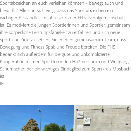
Sportabzeichen an euch verleihen könnten – bewegt euch und
bleibt fit.“ Alle sind sich einig, dass das Sportabzeichen ein
wichtiger Bestandteil im Jahreskreis der FHS- Schulgemeinschaft
ist. Es motiviert die jungen Sportlerinnen und Sportler, gemeinsam
ihre körperliche Leistungsfähigkeit zu erfahren und sich neue
sportliche Ziele zu setzen. Sie erleben gemeinsam im Team, dass
Bewegung und
Fitness
Spaß und Freude bereiten. Die FHS
bedankt sich außerdem für die gute und unkomplizierte
Kooperation mit den Sportfreunden Haßmersheim und Wolfgang
Schumacher, der ein wichtiges Bindeglied zum Sportkreis Mosbach
ist.
IF