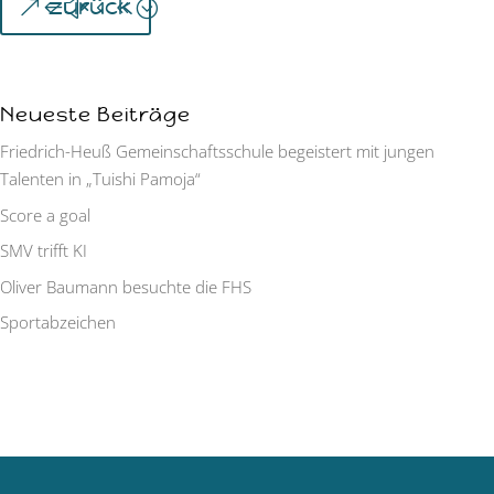
zurück
Neueste Beiträge
Friedrich-Heuß Gemeinschaftsschule begeistert mit jungen
Talenten in „Tuishi Pamoja“
Score a goal
SMV trifft KI
Oliver Baumann besuchte die FHS
Sportabzeichen