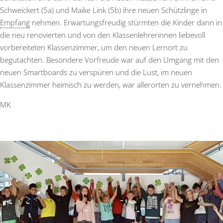
Schweickert (5a) und Maike Link (5b) ihre neuen Schützlinge in
Empfang
nehmen. Erwartungsfreudig stürmten die Kinder dann in
die neu renovierten und von den Klassenlehrerinnen liebevoll
vorbereiteten Klassenzimmer, um den neuen Lernort zu
begutachten. Besondere Vorfreude war auf den Umgang mit den
neuen Smartboards zu verspüren und die Lust, im neuen
Klassenzimmer heimisch zu werden, war allerorten zu vernehmen.
MK