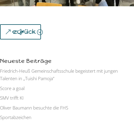
zurück
Neueste Beiträge
Friedrich-Heuß Gemeinschaftsschule begeistert mit jungen
Talenten in „Tuishi Pamoja“
Score a goal
SMV trifft KI
Oliver Baumann besuchte die FHS
Sportabzeichen