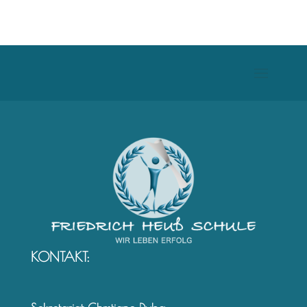
KONTAKT: