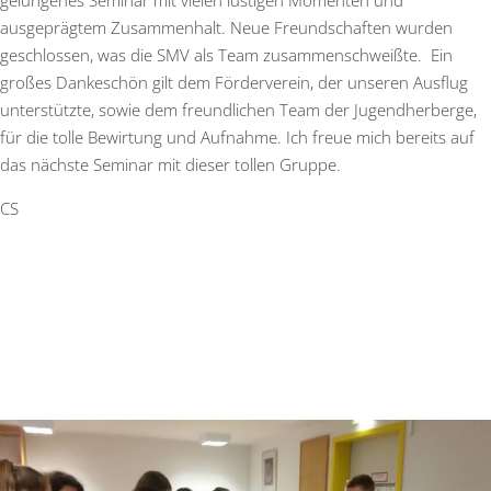
ausgeprägtem Zusammenhalt. Neue Freundschaften wurden
geschlossen, was die SMV als Team zusammenschweißte. Ein
großes Dankeschön gilt dem Förderverein, der unseren Ausflug
unterstützte, sowie dem freundlichen Team der Jugendherberge,
für die tolle Bewirtung und Aufnahme. Ich freue mich bereits auf
das nächste Seminar mit dieser tollen Gruppe.
CS